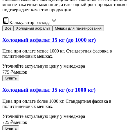
многие заказчики компании, а ежегодный рост продаж только
подтверждает качество продукции.
Калькулятор расхода
Все
Холодный асфальт
Мешки для пакетирования
Холодный асфальт 35 кг (до 1000 кг)
Цена при оплате менее 1000 кг. Стандартная фасовка в
полиэтиленовых мешках.
Уточняйте актуальную цену у менеджера
775
₽
/
мешок
Купить
Холодный асфальт 35 кг (от 1000 кг)
Цена при оплате более 1000 кг. Стандартная фасовка в
полиэтиленовых мешках.
Уточняйте актуальную цену у менеджера
725
₽
/
мешок
Купить