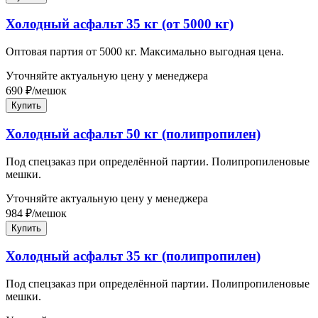
Холодный асфальт 35 кг (от 5000 кг)
Оптовая партия от 5000 кг. Максимально выгодная цена.
Уточняйте актуальную цену у менеджера
690
₽
/
мешок
Купить
Холодный асфальт 50 кг (полипропилен)
Под спецзаказ при определённой партии. Полипропиленовые
мешки.
Уточняйте актуальную цену у менеджера
984
₽
/
мешок
Купить
Холодный асфальт 35 кг (полипропилен)
Под спецзаказ при определённой партии. Полипропиленовые
мешки.