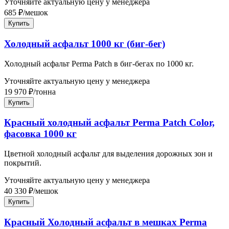
Уточняйте актуальную цену у менеджера
685
₽
/
мешок
Купить
Холодный асфальт 1000 кг (биг-бег)
Холодный асфальт Perma Patch в биг-бегах по 1000 кг.
Уточняйте актуальную цену у менеджера
19 970
₽
/
тонна
Купить
Красный холодный асфальт Perma Patch Color,
фасовка 1000 кг
Цветной холодный асфальт для выделения дорожных зон и
покрытий.
Уточняйте актуальную цену у менеджера
40 330
₽
/
мешок
Купить
Красный Холодный асфальт в мешках Perma